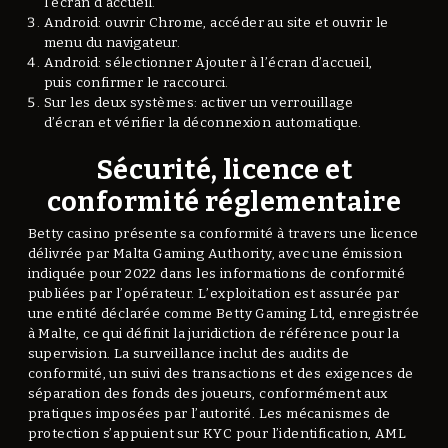
l’écran d’accueil.
Android: ouvrir Chrome, accéder au site et ouvrir le
menu du navigateur.
Android: sélectionner Ajouter à l’écran d’accueil,
puis confirmer le raccourci.
Sur les deux systèmes: activer un verrouillage
d’écran et vérifier la déconnexion automatique.
Sécurité, licence et
conformité réglementaire
Betty casino présente sa conformité à travers une licence
délivrée par Malta Gaming Authority, avec une émission
indiquée pour 2022 dans les informations de conformité
publiées par l’opérateur. L’exploitation est assurée par
une entité déclarée comme Betty Gaming Ltd, enregistrée
à Malte, ce qui définit la juridiction de référence pour la
supervision. La surveillance inclut des audits de
conformité, un suivi des transactions et des exigences de
séparation des fonds des joueurs, conformément aux
pratiques imposées par l’autorité. Les mécanismes de
protection s’appuient sur KYC pour l’identification, AML