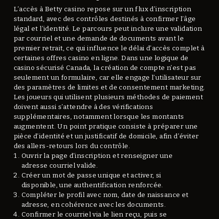
L’accès à Betty casino repose sur un flux d’inscription
standard, avec des contrôles destinés à confirmer l’âge
légal et l’identité. Le parcours peut inclure une validation
par courriel et une demande de documents avant le
premier retrait, ce qui influence le délai d’accès complet à
certaines offres casino en ligne. Dans une logique de
casino sécurisé Canada, la création de compte n’est pas
seulement un formulaire, car elle engage l’utilisateur sur
des paramètres de limites et de consentement marketing.
Les joueurs qui utilisent plusieurs méthodes de paiement
doivent aussi s’attendre à des vérifications
supplémentaires, notamment lorsque les montants
augmentent. Un point pratique consiste à préparer une
pièce d’identité et un justificatif de domicile, afin d’éviter
des allers-retours lors du contrôle.
Ouvrir la page d’inscription et renseigner une
adresse courriel valide.
Créer un mot de passe unique et activer, si
disponible, une authentification renforcée.
Compléter le profil avec nom, date de naissance et
adresse, en cohérence avec les documents.
Confirmer le courriel via le lien reçu, puis se