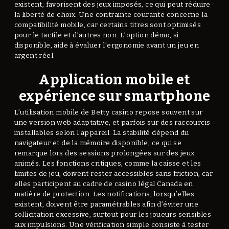
existent, favorisent des jeux imposés, ce qui peut réduire
la liberté de choix. Une contrainte courante concerne la
compatibilité mobile, car certains titres sont optimisés
pour le tactile et d’autres non. L’option démo, si
disponible, aide à évaluer l’ergonomie avant un jeu en
argent réel.
Application mobile et
expérience sur smartphone
L’utilisation mobile de Betty casino repose souvent sur
une version web adaptative, et parfois sur des raccourcis
installables selon l’appareil. La stabilité dépend du
navigateur et de la mémoire disponible, ce qui se
remarque lors des sessions prolongées sur des jeux
animés. Les fonctions critiques, comme la caisse et les
limites de jeu, doivent rester accessibles sans friction, car
elles participent au cadre de casino légal Canada en
matière de protection. Les notifications, lorsqu’elles
existent, doivent être paramétrables afin d’éviter une
sollicitation excessive, surtout pour les joueurs sensibles
aux impulsions. Une vérification simple consiste à tester