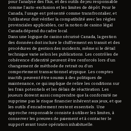
pour l’analyse des flux, et des outils de jeu responsable
comme l’auto-exclusion et les limites de dépôt. Pour le
Canada, l’usage est présenté comme transfrontalier, et
l’utilisateur doit vérifier la compatibilité avec les règles
provinciales applicables, car la notion de casino légal
Canada dépend du cadre local.
Dans une logique de casino sécurisé Canada, la gestion
des données doit inclure le chiffrement en transit et des
procédures de gestion des incidents, même si le détail
technique varie selon les publications. Les contrôles de
cohérence d’identité peuvent être renforcés lors d’un
changement de méthode de retrait ou d’un
comportement transactionnel atypique. Les comptes
inactifs peuvent être soumis à des politiques de
maintenance, ce qui implique de relire les conditions sur
les frais potentiels et les délais de réactivation. Les
joueurs doivent aussi comprendre que la conformité ne
supprime pas le risque financier inhérent aux jeux, et que
les outils d’encadrement restent essentiels. Une
approche responsable consiste à utiliser les limites, à
conserver les preuves de paiement et à contacter le
support avant toute opération inhabituelle.