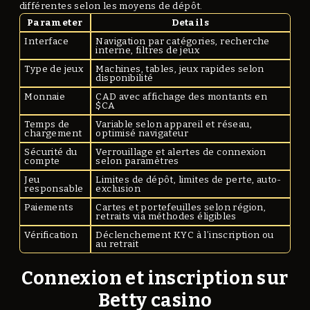
différentes selon les moyens de dépôt.
Parameter
Details
Interface
Navigation par catégories, recherche
interne, filtres de jeux
Type de jeux
Machines, tables, jeux rapides selon
disponibilité
Monnaie
CAD avec affichage des montants en
$CA
Temps de
Variable selon appareil et réseau,
chargement
optimisé navigateur
Sécurité du
Verrouillage et alertes de connexion
compte
selon paramètres
Jeu
Limites de dépôt, limites de perte, auto-
responsable
exclusion
Paiements
Cartes et portefeuilles selon région,
retraits via méthodes éligibles
Vérification
Déclenchement KYC à l’inscription ou
au retrait
Connexion et inscription sur
Betty casino