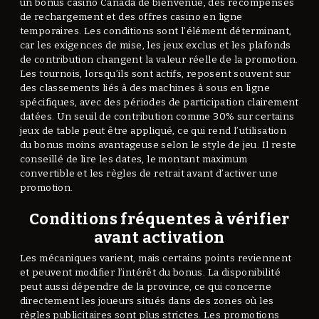
un bonus casino Canada de bienvenue, des récompenses
de rechargement et des offres casino en ligne
temporaires. Les conditions sont l’élément déterminant,
car les exigences de mise, les jeux exclus et les plafonds
de contribution changent la valeur réelle de la promotion.
Les tournois, lorsqu’ils sont actifs, reposent souvent sur
des classements liés à des machines à sous en ligne
spécifiques, avec des périodes de participation clairement
datées. Un seuil de contribution comme 30% sur certains
jeux de table peut être appliqué, ce qui rend l’utilisation
du bonus moins avantageuse selon le style de jeu. Il reste
conseillé de lire les dates, le montant maximum
convertible et les règles de retrait avant d’activer une
promotion.
Conditions fréquentes à vérifier
avant activation
Les mécaniques varient, mais certains points reviennent
et peuvent modifier l’intérêt du bonus. La disponibilité
peut aussi dépendre de la province, ce qui concerne
directement les joueurs situés dans des zones où les
règles publicitaires sont plus strictes. Les promotions