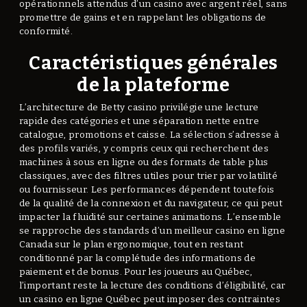
opérationnels attendus d’un casino avec argent réel, sans
promettre de gains et en rappelant les obligations de
conformité.
Caractéristiques générales
de la plateforme
L’architecture de Betty casino privilégie une lecture
rapide des catégories et une séparation nette entre
catalogue, promotions et caisse. La sélection s’adresse à
des profils variés, y compris ceux qui recherchent des
machines à sous en ligne ou des formats de table plus
classiques, avec des filtres utiles pour trier par volatilité
ou fournisseur. Les performances dépendent toutefois
de la qualité de la connexion et du navigateur, ce qui peut
impacter la fluidité sur certaines animations. L’ensemble
se rapproche des standards d’un meilleur casino en ligne
Canada sur le plan ergonomique, tout en restant
conditionné par la complétude des informations de
paiement et de bonus. Pour les joueurs au Québec,
l’important reste la lecture des conditions d’éligibilité, car
un casino en ligne Québec peut imposer des contraintes