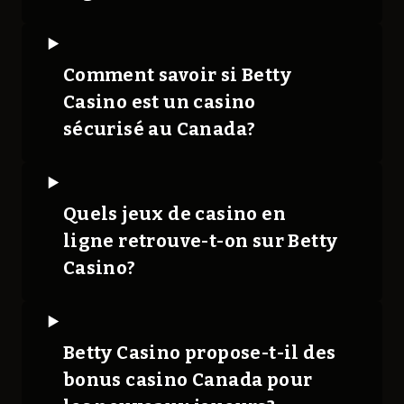
Comment savoir si Betty
Casino est un casino
sécurisé au Canada?
Quels jeux de casino en
ligne retrouve-t-on sur Betty
Casino?
Betty Casino propose-t-il des
bonus casino Canada pour