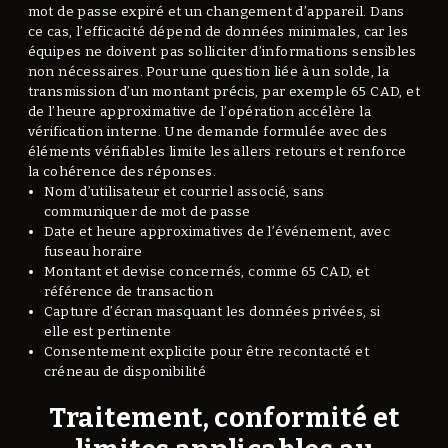
mot de passe expiré et un changement d’appareil. Dans
ce cas, l’efficacité dépend de données minimales, car les
équipes ne doivent pas solliciter d’informations sensibles
non nécessaires. Pour une question liée à un solde, la
transmission d’un montant précis, par exemple 65 CAD, et
de l’heure approximative de l’opération accélère la
vérification interne. Une demande formulée avec des
éléments vérifiables limite les allers retours et renforce
la cohérence des réponses.
Nom d’utilisateur et courriel associé, sans
communiquer de mot de passe
Date et heure approximatives de l’événement, avec
fuseau horaire
Montant et devise concernés, comme 65 CAD, et
référence de transaction
Capture d’écran masquant les données privées, si
elle est pertinente
Consentement explicite pour être recontacté et
créneau de disponibilité
Traitement, conformité et