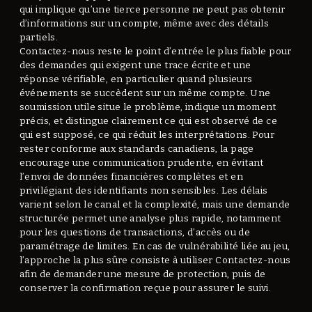
qui implique qu’une tierce personne ne peut pas obtenir
d’informations sur un compte, même avec des détails
partiels.
Contactez-nous reste le point d’entrée le plus fiable pour
des demandes qui exigent une trace écrite et une
réponse vérifiable, en particulier quand plusieurs
événements se succèdent sur un même compte. Une
soumission utile situe le problème, indique un moment
précis, et distingue clairement ce qui est observé de ce
qui est supposé, ce qui réduit les interprétations. Pour
rester conforme aux standards canadiens, la page
encourage une communication prudente, en évitant
l’envoi de données financières complètes et en
privilégiant des identifiants non sensibles. Les délais
varient selon le canal et la complexité, mais une demande
structurée permet une analyse plus rapide, notamment
pour les questions de transactions, d’accès ou de
paramétrage de limites. En cas de vulnérabilité liée au jeu,
l’approche la plus sûre consiste à utiliser Contactez-nous
afin de demander une mesure de protection, puis de
conserver la confirmation reçue pour assurer le suivi.