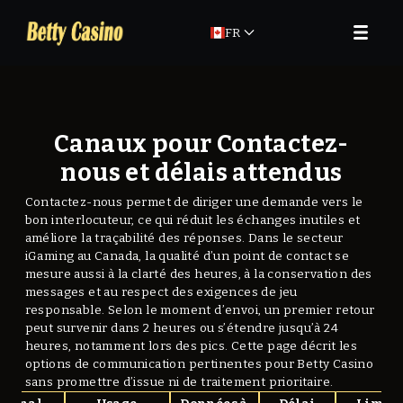
FR
Canaux pour Contactez-
nous et délais attendus
Contactez-nous permet de diriger une demande vers le
bon interlocuteur, ce qui réduit les échanges inutiles et
améliore la traçabilité des réponses. Dans le secteur
iGaming au Canada, la qualité d’un point de contact se
mesure aussi à la clarté des heures, à la conservation des
messages et au respect des exigences de jeu
responsable. Selon le moment d’envoi, un premier retour
peut survenir dans 2 heures ou s’étendre jusqu’à 24
heures, notamment lors des pics. Cette page décrit les
options de communication pertinentes pour Betty Casino
sans promettre d’issue ni de traitement prioritaire.